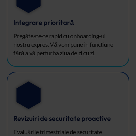
Integrare prioritară
Pregătește-te rapid cu onboarding-ul
nostru expres. Vă vom pune în funcțiune
fără a vă perturba ziua de zi cu zi.
Revizuiri de securitate proactive
Evaluările trimestriale de securitate