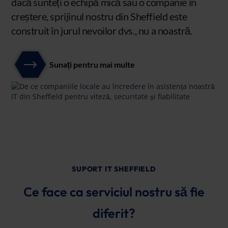
dacă sunteți o echipă mică sau o companie în
creștere, sprijinul nostru din Sheffield este
construit în jurul nevoilor dvs., nu a noastră.
Sunați pentru mai multe
SUPORT IT SHEFFIELD
Ce face ca serviciul nostru să fie
diferit?