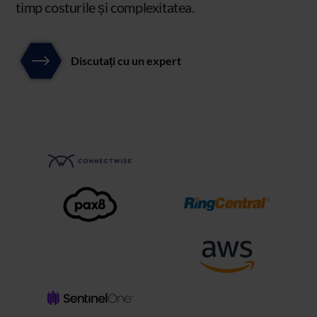
timp costurile și complexitatea.
Discutați cu un expert