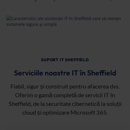
SUPORT IT SHEFFIELD
Serviciile noastre IT în Sheffield
Fiabil, sigur și construit pentru afacerea dvs.
Oferim o gamă completă de servicii IT în
Sheffield, de la securitate cibernetică la soluții
cloud și optimizare Microsoft 365.