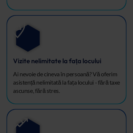
Vizite nelimitate la fața locului
Ai nevoie de cineva în persoană? Vă oferim
asistență nelimitată la fața locului - fără taxe
ascunse, fără stres.