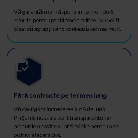
Vă garantăm un răspuns în termen de 6
minute pentru problemele critice. Nu vei fi
lăsat să aștepți când contează cel mai mult.
Fără contracte pe termen lung
Vă câștigăm încrederea lună de lună.
Prețurile noastre sunt transparente, iar
planurile noastre sunt flexibile pentru a se
potrivi afacerii dvs.