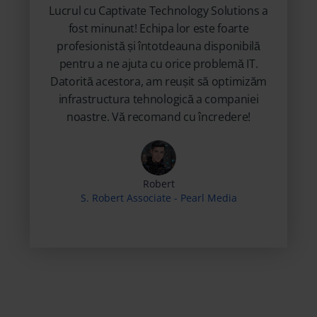
Lucrul cu Captivate Technology Solutions a
fost minunat! Echipa lor este foarte
profesionistă și întotdeauna disponibilă
pentru a ne ajuta cu orice problemă IT.
Datorită acestora, am reușit să optimizăm
infrastructura tehnologică a companiei
noastre. Vă recomand cu încredere!
Robert
S. Robert Associate - Pearl Media