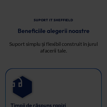
SUPORT IT SHEFFIELD
Beneficiile alegerii noastre
Suport simplu și flexibil construit în jurul
afacerii tale.
Timpii de răspuns rapizi