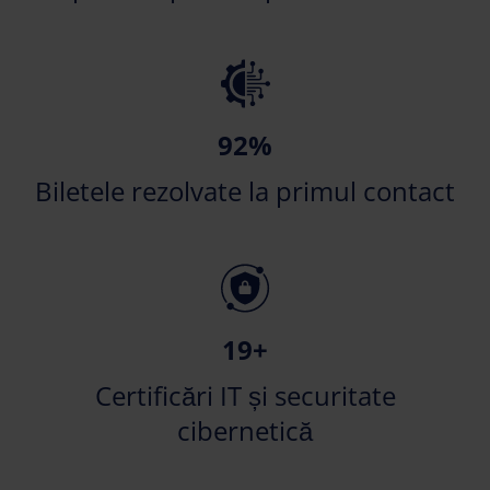
92%
Biletele rezolvate la primul contact
19+
Certificări IT și securitate
cibernetică