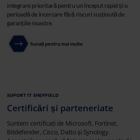
integrare prioritară pentru un început rapid și o
perioadă de încercare fără riscuri susținută de
garanțiile noastre.
Sunați pentru mai multe
SUPORT IT SHEFFIELD
Certificări și parteneriate
Suntem certificați de Microsoft, Fortinet,
Bitdefender, Cisco, Datto și Synology.