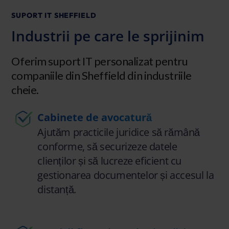
SUPORT IT SHEFFIELD
Industrii pe care le sprijinim
Oferim suport IT personalizat pentru
companiile din Sheffield din industriile
cheie.
Cabinete de avocatură
Ajutăm practicile juridice să rămână
conforme, să securizeze datele
clienților și să lucreze eficient cu
gestionarea documentelor și accesul la
distanță.